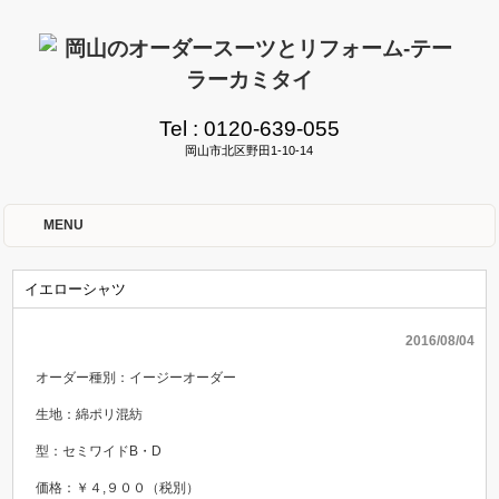
Tel :
0120-639-055
岡山市北区野田1-10-14
MENU
イエローシャツ
2016/08/04
オーダー種別：イージーオーダー
生地：綿ポリ混紡
型：セミワイドB・D
価格：￥４,９００（税別）