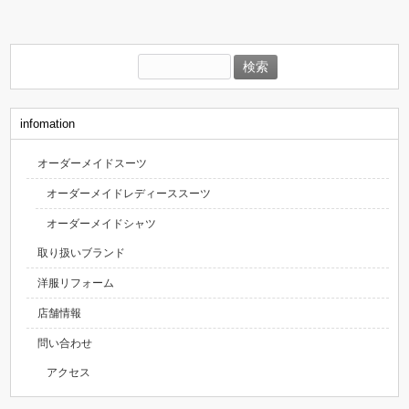
検
索:
infomation
オーダーメイドスーツ
オーダーメイドレディーススーツ
オーダーメイドシャツ
取り扱いブランド
洋服リフォーム
店舗情報
問い合わせ
アクセス