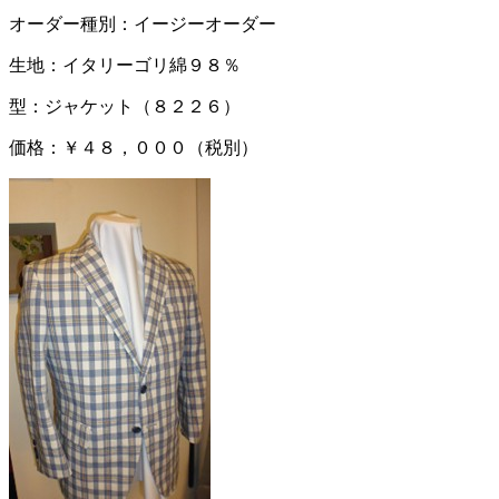
オーダー種別：イージーオーダー
生地：イタリーゴリ綿９８％
型：ジャケット（８２２６）
価格：￥４８，０００（税別）