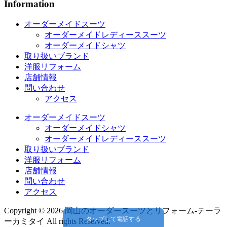
Information
オーダーメイドスーツ
オーダーメイドレディーススーツ
オーダーメイドシャツ
取り扱いブランド
洋服リフォーム
店舗情報
問い合わせ
アクセス
オーダーメイドスーツ
オーダーメイドシャツ
オーダーメイドレディーススーツ
取り扱いブランド
洋服リフォーム
店舗情報
問い合わせ
アクセス
Copyright © 2026 岡山のオーダースーツとリフォーム-テーラ
タップして電話する
ーカミタイ All rights Reserved.