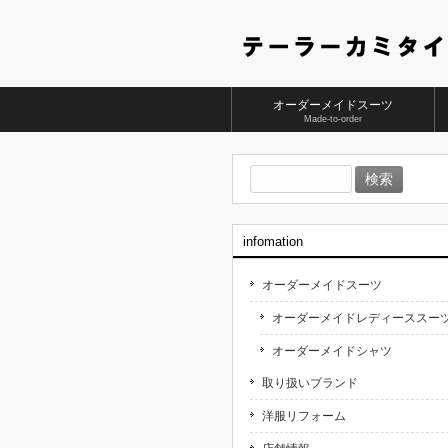
オーダーメイドスーツ
Made-to-order
検
索:
infomation
オーダーメイドスーツ
オーダーメイドレディーススー
オーダーメイドシャツ
取り扱いブランド
洋服リフォーム