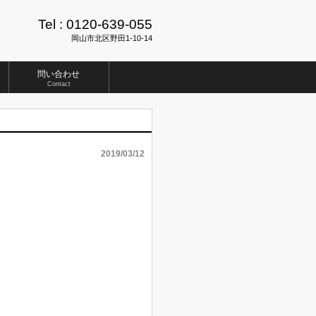
Tel :
0120-639-055
岡山市北区野田1-10-14
問い合わせ
Contact
2019/03/12