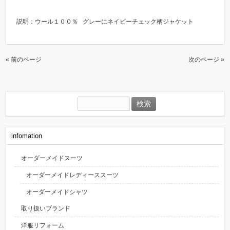
説明：ウール１００％ グレーにネイビーチェック柄ジャケット
« 前のページ
次のページ »
検
索:
infomation
オーダーメイドスーツ
オーダーメイドレディーススーツ
オーダーメイドシャツ
取り扱いブランド
洋服リフォーム