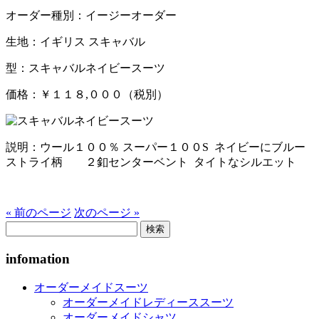
オーダー種別：イージーオーダー
生地：イギリス スキャバル
型：スキャバルネイビースーツ
価格：￥１１８,０００（税別）
説明：ウール１００％ スーパー１００S ネイビーにブルー
ストライ柄 ２釦センターベント タイトなシルエット
« 前のページ
次のページ »
検
索:
infomation
オーダーメイドスーツ
オーダーメイドレディーススーツ
オーダーメイドシャツ