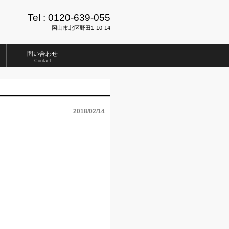
Tel :
0120-639-055
岡山市北区野田1-10-14
問い合わせ
Contact
2018/02/14