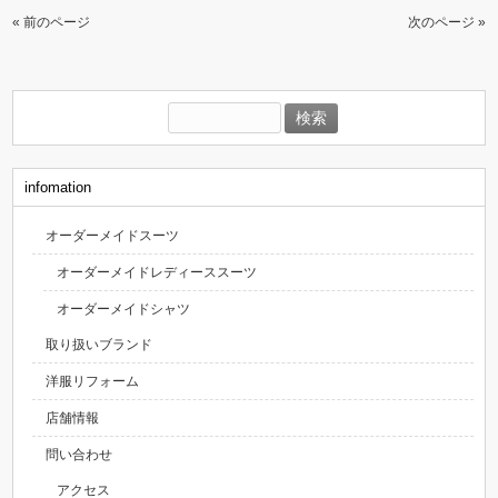
« 前のページ
次のページ »
検
索:
infomation
オーダーメイドスーツ
オーダーメイドレディーススーツ
オーダーメイドシャツ
取り扱いブランド
洋服リフォーム
店舗情報
問い合わせ
アクセス