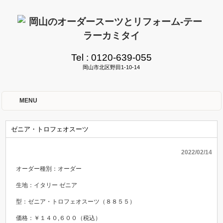
Tel :
0120-639-055
岡山市北区野田1-10-14
MENU
ゼニア・トロフェオスーツ
2022/02/14
オーダー種別：オーダー
生地：イタリー ゼニア
型：ゼニア・トロフェオスーツ（８８５５）
価格：￥１４０,６００（税込）