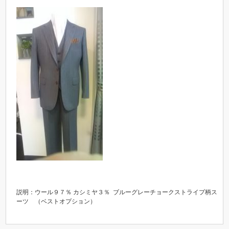
説明：ウール９７％ カシミヤ３％ ブルーグレーチョークストライプ柄ス
ーツ （ベストオプション）