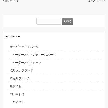
« 前のページ
次のページ »
検
索:
infomation
オーダーメイドスーツ
オーダーメイドレディーススーツ
オーダーメイドシャツ
取り扱いブランド
洋服リフォーム
店舗情報
問い合わせ
アクセス