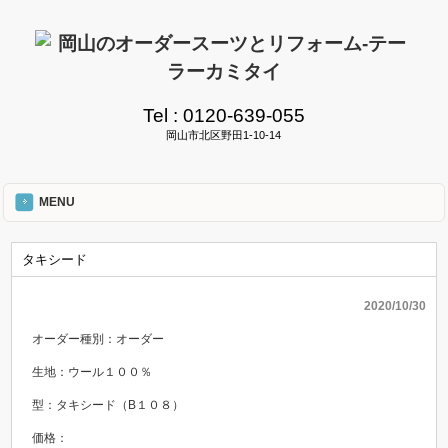
Tel :
0120-639-055
岡山市北区野田1-10-14
MENU
タキシード
2020/10/30
オーダー種別：オーダー
生地：ウール１００％
型：タキシード（B１０８）
価格：