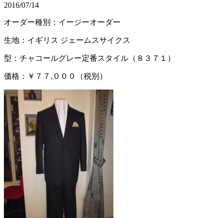
2016/07/14
オーダー種別：イージーオーダー
生地：イギリス ジェームスサイクス
型：チャコールグレー定番スタイル（８３７１）
価格：￥７７,０００（税別）