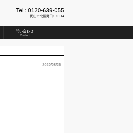
Tel :
0120-639-055
岡山市北区野田1-10-14
問い合わせ
Contact
2020/08/25