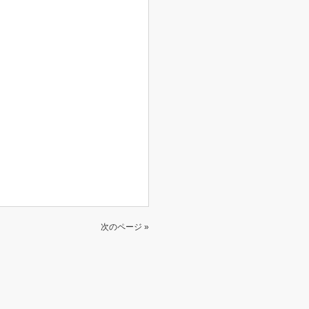
次のページ »