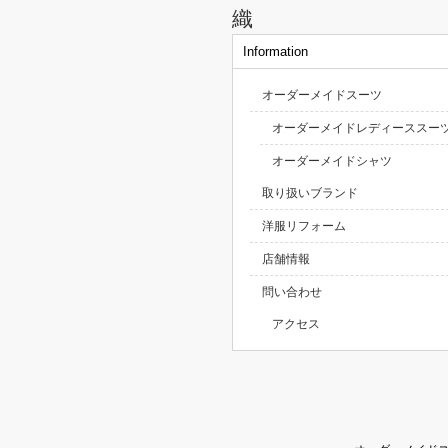
織
Information
オーダーメイドスーツ
オーダーメイドレディーススー
オーダーメイドシャツ
取り扱いブランド
洋服リフォーム
店舗情報
問い合わせ
アクセス