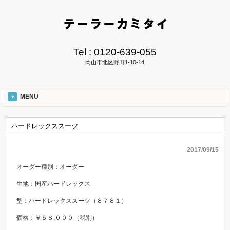
Tel :
0120-639-055
岡山市北区野田1-10-14
MENU
ハードレックススーツ
2017/09/15
オーダー種別：オーダー
生地：国産ハードレックス
型：ハードレックススーツ（８７８１）
価格：￥５８,０００（税別）