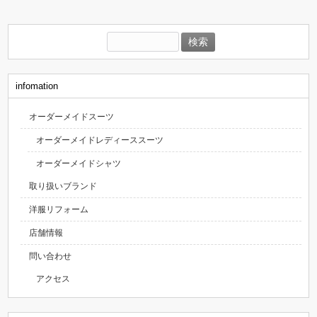
検
索:
infomation
オーダーメイドスーツ
オーダーメイドレディーススーツ
オーダーメイドシャツ
取り扱いブランド
洋服リフォーム
店舗情報
問い合わせ
アクセス