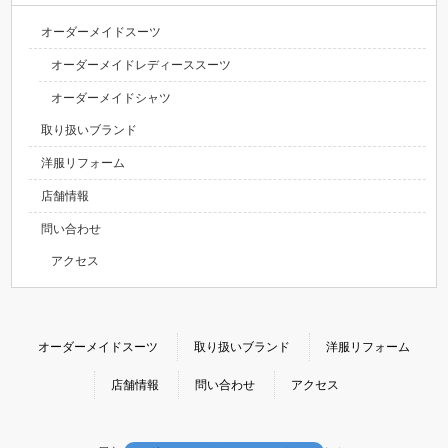
オーダーメイドスーツ
オーダーメイドレディーススーツ
オーダーメイドシャツ
取り扱いブランド
洋服リフォーム
店舗情報
問い合わせ
アクセス
オーダーメイドスーツ
取り扱いブランド
洋服リフォーム
店舗情報
問い合わせ
アクセス