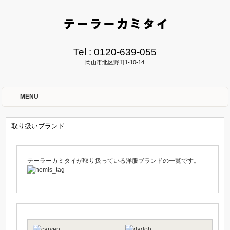
Tel :
0120-639-055
岡山市北区野田1-10-14
MENU
取り扱いブランド
テーラーカミタイが取り扱っている洋服ブランドの一覧です。