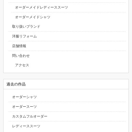
オーダーメイドレディーススーツ
オーダーメイドシャツ
取り扱いブランド
洋服リフォーム
店舗情報
問い合わせ
アクセス
過去の作品
オーダーシャツ
オーダースーツ
カスタムフルオーダー
レディーススーツ