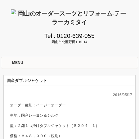
Tel :
0120-639-055
岡山市北区野田1-10-14
MENU
国産ダブルジャケット
2016/05/17
オーダー種別：イージーオーダー
生地：国産レーヨン＆シルク
型：２釦１つ掛けダブルジャケット（８２９４－１）
価格：￥４８，０００（税別）