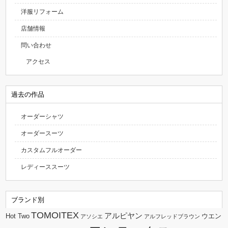
洋服リフォーム
店舗情報
問い合わせ
アクセス
過去の作品
オーダーシャツ
オーダースーツ
カスタムフルオーダー
レディーススーツ
ブランド別
TOMOITEX
アルピヤン
Hot Two
ウエン
アソシエ
アルフレッドブラウン