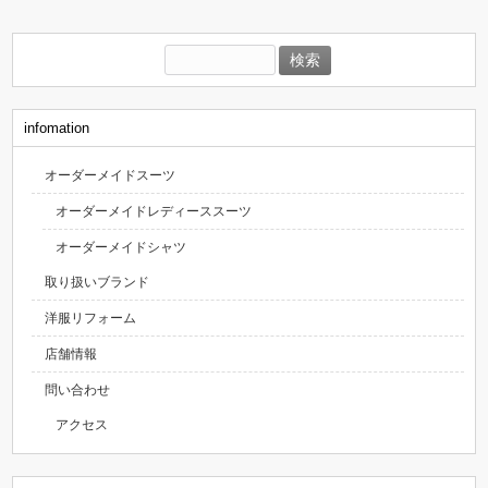
検
索:
infomation
オーダーメイドスーツ
オーダーメイドレディーススーツ
オーダーメイドシャツ
取り扱いブランド
洋服リフォーム
店舗情報
問い合わせ
アクセス