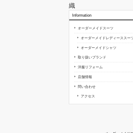
織
Information
オーダーメイドスーツ
オーダーメイドレディーススー
オーダーメイドシャツ
取り扱いブランド
洋服リフォーム
店舗情報
問い合わせ
アクセス