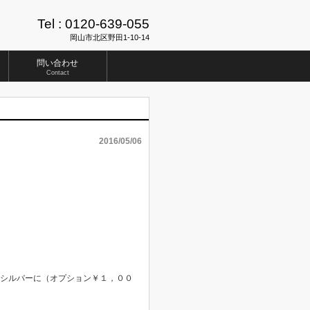
Tel :
0120-639-055
岡山市北区野田1-10-14
問い合わせ
Contact
2016/05/06
糸シルバーに（オプション￥１，００