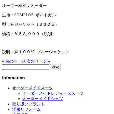
オーダー種別：オーダー
生地：SOMELOS ポルトガル
型：麻ジャケット（８３０５）
価格：￥５８,０００（税別）
説明：麻１００％ ブルージャケット
« 前のページ
次のページ »
検
索:
infomation
オーダーメイドスーツ
オーダーメイドレディーススーツ
オーダーメイドシャツ
取り扱いブランド
洋服リフォーム