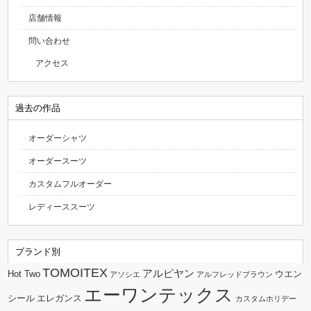
店舗情報
問い合わせ
アクセス
過去の作品
オーダーシャツ
オーダースーツ
カスタムフルオーダー
レディーススーツ
ブランド別
TOMOITEX
アルピヤン
Hot Two
ウエン
アソシエ
アルフレッドブラウン
エーワンテックス
シール
エレガンス
カスタムホリデー