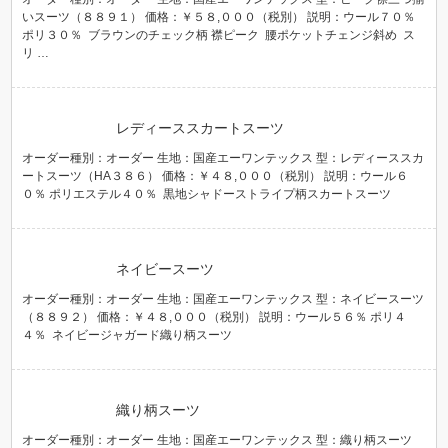
いスーツ（８８９１） 価格：￥５８,０００（税別） 説明：ウール７０％
ポリ３０％ ブラウンのチェック柄 襟ピーク 腰ポケットチェンジ斜め ス
リ …
レディーススカートスーツ
オーダー種別：オーダー 生地：国産エーワンテックス 型：レディーススカ
ートスーツ（HA３８６） 価格：￥４８,０００（税別） 説明：ウール６
０％ ポリエステル４０％ 黒地シャドーストライプ柄スカートスーツ
ネイビースーツ
オーダー種別：オーダー 生地：国産エーワンテックス 型：ネイビースーツ
（８８９２） 価格：￥４８,０００（税別） 説明：ウール５６％ ポリ４
４％ ネイビージャガード織り柄スーツ
織り柄スーツ
オーダー種別：オーダー 生地：国産エーワンテックス 型：織り柄スーツ