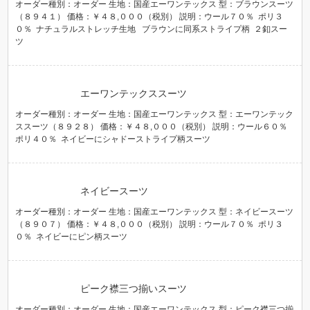
オーダー種別：オーダー 生地：国産エーワンテックス 型：ブラウンスーツ
（８９４１） 価格：￥４８,０００（税別） 説明：ウール７０％ ポリ３
０％ ナチュラルストレッチ生地 ブラウンに同系ストライプ柄 ２釦スー
ツ
エーワンテックススーツ
オーダー種別：オーダー 生地：国産エーワンテックス 型：エーワンテック
ススーツ（８９２８） 価格：￥４８,０００（税別） 説明：ウール６０％
ポリ４０％ ネイビーにシャドーストライプ柄スーツ
ネイビースーツ
オーダー種別：オーダー 生地：国産エーワンテックス 型：ネイビースーツ
（８９０７） 価格：￥４８,０００（税別） 説明：ウール７０％ ポリ３
０％ ネイビーにピン柄スーツ
ピーク襟三つ揃いスーツ
オーダー種別：オーダー 生地：国産エーワンテックス 型：ピーク襟三つ揃