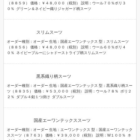
（８８５９） 価格：￥４８,０００（税別） 説明：ウール７０％ポリ３
０％ グリーン＆ネイビー織りジャガード柄スーツ
スリムスーツ
オーダー種別：オーダー 生地：国産エーワンテックス 型：スリムスーツ
（８８５６） 価格：￥４８,０００（税別） 説明：ウール６０％ポリ４
０％ ネイビーブルーにシャドーストライプ柄スリムスーツ
黒系織り柄スーツ
オーダー種別：オーダー 生地：国産エーワンテックス 型：黒系織り柄スー
ツ（８８３５） 価格：￥５３,０００（税別） 説明：ウール７８％ ポリ２
２％ ダブル４釦１つ掛け ダブルスーツ
国産エーワンテックススーツ
オーダー種別：オーダー 生地：エーワンテックス 型：国産エーワンテック
ススーツ（８７６３） 価格：￥３９,０００（税別） 説明：W１００％ ネ