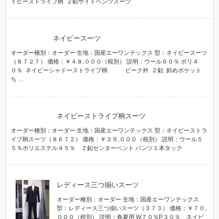
イビーストライプ柄 ２釦サイドベンツスーツ
ネイビースーツ
オーダー種別：オーダー 生地：国産エーワンテックス 型：ネイビースーツ
（８７２７） 価格：￥４８,０００（税別） 説明：ウール６０％ ポリ４
０％ ネイビーシャドーストライプ柄 ピーク衿 ２釦 斜めポケット
ち …
ネイビーストライプ柄スーツ
オーダー種別：オーダー 生地：国産エーワンテックス 型：ネイビーストラ
イプ柄スーツ（８６７２） 価格：￥３９,０００（税別） 説明：ウール５
５％ポリエステル４５％ ２釦センターベント パンツ１本タック
レディース三つ揃いスーツ
オーダー種別：オーダー 生地：国産エーワンテックス
型：レディース三つ揃いスーツ（３７３） 価格：￥７０,
０００（税別） 説明：春夏用 W７０％P３０％ ネイビ