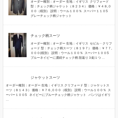
オーダー種別：オーダー 生地：イギリス クリフォード
型：チェック柄ジャケット（８２３４） 価格：￥４８,０
００（税別） 説明：ウール１００％ スーパー１１０S
グレーチェック柄ジャケット
チェック柄スーツ
オーダー種別：オーダー 生地：イギリス セビル・クリフ
ォード 型：チェック柄スーツ（８１９７） 価格：￥７７,
０００(税別） 説明：ウール１００％ スーパー１００S
ブルーネイビーに濃紺チェック柄 段返り３釦１つ …
ジャケットスーツ
オーダー種別：オーダー 生地：イギリス クリフォード 型：ジャケットス
ーツ（８１４３） 価格：￥７６,０００（税別） 説明：ウール１００％ ス
ーパー１００S ネイビーにブルーチェック柄ジャケット パンツはイギリ
…