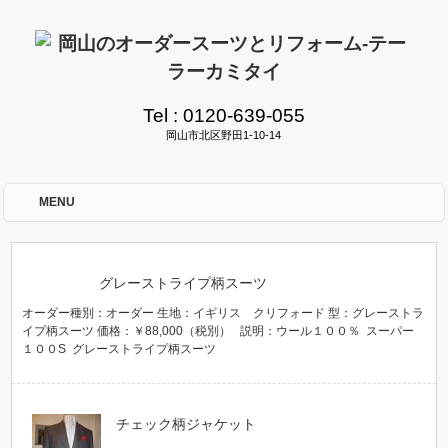
Tel :
0120-639-055
岡山市北区野田1-10-14
MENU
グレーストライプ柄スーツ
オーダー種別：オーダー 生地：イギリス クリフォード 型：グレーストラ
イプ柄スーツ 価格：￥88,000（税別） 説明：ウール１００％ スーパー
１００S グレーストライプ柄スーツ
チェック柄ジャケット