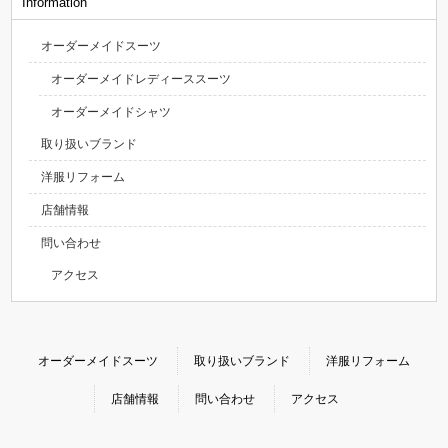
Information
オーダーメイドスーツ
オーダーメイドレディーススーツ
オーダーメイドシャツ
取り扱いブランド
洋服リフォーム
店舗情報
問い合わせ
アクセス
オーダーメイドスーツ
取り扱いブランド
洋服リフォーム
店舗情報
問い合わせ
アクセス