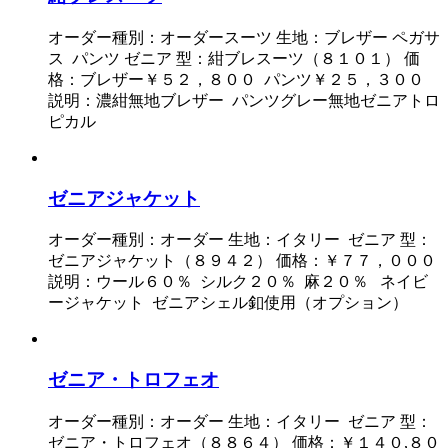
オーダー種別：オーダースーツ 生地：ブレザー ペガサ
ス パンツ ゼニア 型：紺ブレスーツ（８１０１） 価
格：ブレザー￥５２，８００ パンツ￥２５，３００
説明：濃紺無地ブレザー パンツグレー無地ゼニアトロ
ピカル
ゼニアジャケット
オーダー種別：オーダー 生地：イタリー ゼニア 型：
ゼニアジャケット（８９４２） 価格：￥７７，０００
説明：ウール６０％ シルク２０％ 麻２０％ ネイビ
ージャケット ゼニアシェル釦使用（オプション）
ゼニア・トロフェオ
オーダー種別：オーダー 生地：イタリー ゼニア 型：
ゼニア・トロフェオ（８８６４） 価格：￥１４０,８０