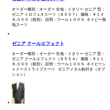
オーダー種別：オーダー 生地：イタリー ゼニア 型：
ゼニア トロフェオスーツ（８５５７） 価格：￥１４
８,０００（税別） 説明：ウール１００％ ネイビー無
地スーツ
ゼニア クールエフェクト
オーダー種別：オーダー 生地：イタリー ゼニア 型：
ゼニア クールエフェクト（８５５４） 価格：￥１１
８,０００（税別） 説明：ウール１００％ ネイビーシ
ャドーストライプスーツ ゼニアメタル釦付き（オプ
ション）