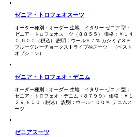
ゼニア・トロフェオスーツ
オーダー種別：オーダー 生地：イタリー ゼニア 型：
ゼニア・トロフェオスーツ（８８５５） 価格：￥１４
０,６００（税込） 説明：ウール９７％ カシミヤ３％
ブルーグレーチョークストライプ柄スーツ （ベスト
オプション）
ゼニア・トロフェオ・デニム
オーダー種別：オーダー 生地：イタリー ゼニア 型：
ゼニア・トロフェオ・デニム（８７９９） 価格：￥１
２９,８００（税込） 説明：ウール１００％ デニムス
ーツ
ゼニアスーツ