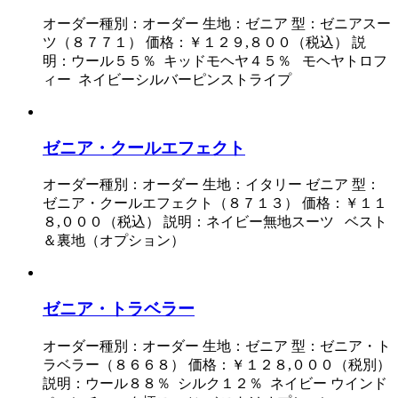
オーダー種別：オーダー 生地：ゼニア 型：ゼニアスー
ツ（８７７１） 価格：￥１２９,８００（税込） 説
明：ウール５５％ キッドモヘヤ４５％ モヘヤトロフ
ィー ネイビーシルバーピンストライプ
ゼニア・クールエフェクト
オーダー種別：オーダー 生地：イタリー ゼニア 型：
ゼニア・クールエフェクト（８７１３） 価格：￥１１
８,０００（税込） 説明：ネイビー無地スーツ ベスト
＆裏地（オプション）
ゼニア・トラベラー
オーダー種別：オーダー 生地：ゼニア 型：ゼニア・ト
ラベラー（８６６８） 価格：￥１２８,０００（税別）
説明：ウール８８％ シルク１２％ ネイビー ウインド