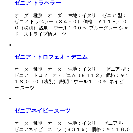
ゼニア トラベラー
オーダー種別：オーダー 生地：イタリー ゼニア 型：
ゼニア トラベラー（８４５０） 価格：￥１１８,００
０（税別） 説明：ウール１００％ ブルーグレー シャ
ドーストライプ柄スーツ
ゼニア・トロフェオ・デニム
オーダー種別：オーダー 生地：イタリー ゼニア 型：
ゼニア・トロフェオ・デニム（８４１２） 価格：￥１
１８,０００（税別） 説明：ウール１００％ ネイビ
ー スーツ
ゼニアネイビースーツ
オーダー種別：オーダー 生地：イタリー ゼニア 型：
ゼニアネイビースーツ（８３１９） 価格：￥１１８,０