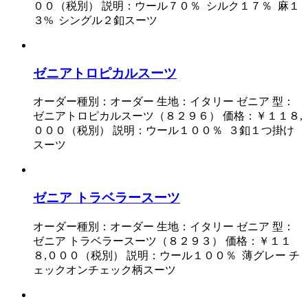
００（税別） 説明：ウール７０％ シルク１７％ 麻１
３% シングル２釦スーツ
ゼニアトロピカルスーツ
オーダー種別：オーダー 生地：イタリー ゼニア 型：
ゼニアトロピカルスーツ（８２９６） 価格：￥１１８,
０００（税別） 説明：ウール１００％ ３釦１つ掛け
スーツ
ゼニア トラベラースーツ
オーダー種別：オーダー 生地：イタリー ゼニア 型：
ゼニア トラベラースーツ（８２９３） 価格：￥１１
８,０００（税別） 説明：ウール１００％ 薄グレー チ
ェックオンチェック柄スーツ