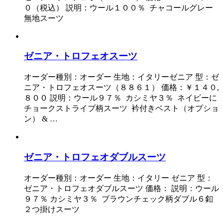
０（税込） 説明：ウール１００％ チャコールグレー
無地スーツ
ゼニア・トロフェオスーツ
オーダー種別：オーダー 生地：イタリーゼニア 型：ゼ
ニア・トロフェオスーツ（８８６１） 価格：￥１４０,
８００ 説明：ウール９７％ カシミヤ３％ ネイビーに
チョークストライプ柄スーツ 衿付きベスト（オプショ
ン） & …
ゼニア・トロフェオダブルスーツ
オーダー種別：オーダー 生地：イタリー ゼニア 型：
ゼニア・トロフェオダブルスーツ 価格： 説明：ウール
９７％ カシミヤ３％ ブラウンチェック柄ダブル６釦
２つ掛けスーツ