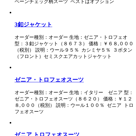
ペーンチェック柄スーツ ベストはオプション
3釦ジャケット
オーダー種別：オーダー 生地：ゼニア・トロフェオ
型：３釦ジャケット（８６７３） 価格：￥６８,０００
（税別） 説明：ウール９５％ カシミヤ５％ ３ボタン
（フロント）セミスクエアカットジャケット
ゼニア・トロフェオスーツ
オーダー種別：オーダー 生地：イタリー ゼニア 型：
ゼニア・トロフェオスーツ（８６２０） 価格：￥１２
８,０００（税別） 説明：ウール１００％ ゼニア トロ
フェオスーツ
ゼニア トロフェオスーツ